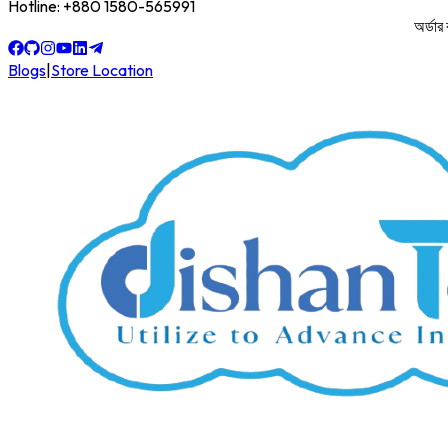
Hotline: +880 1580-565991
অর্ডার করতে
Blogs
|
Store Location