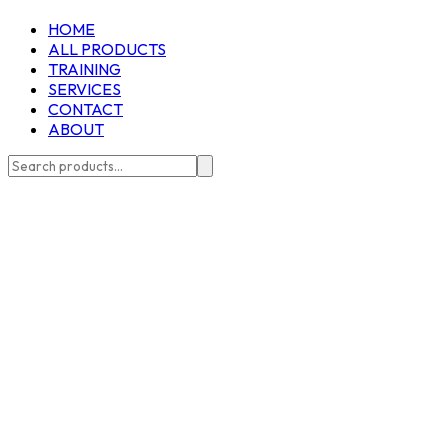
HOME
ALL PRODUCTS
TRAINING
SERVICES
CONTACT
ABOUT