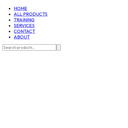
HOME
ALL PRODUCTS
TRAINING
SERVICES
CONTACT
ABOUT