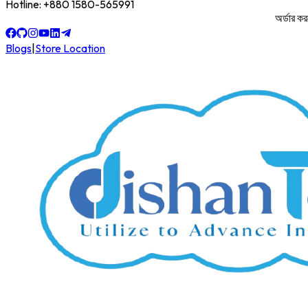
Hotline: +880 1580-565991
অর্ডার করতে
Blogs
|
Store Location