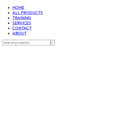
HOME
ALL PRODUCTS
TRAINING
SERVICES
CONTACT
ABOUT