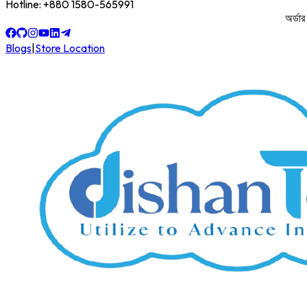
Hotline: +880 1580-565991
অর্ডার করত
Blogs
|
Store Location